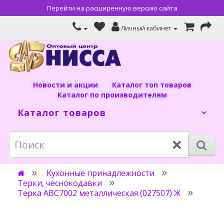
Перейти на расширенную версию сайта
Личный кабинет
Новости и акции
Каталог топ товаров
Каталог по производителям
Каталог товаров
×
Кухонные принадлежности
Терки, чеснокодавки
Терка ABC7002 металлическая (027507) Ж