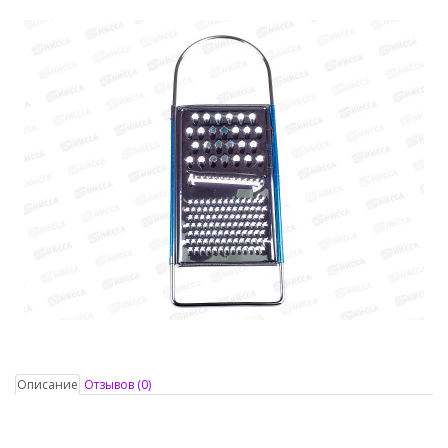
Описание
Отзывов (0)