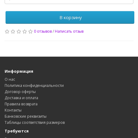
В корзину
0 отзывов
/
Написать отзыв
Информация
О нас
Политика конфиденциальности
Договор оферты
Доставка и оплата
Правила возврата
Контакты
Банковские реквизиты
Таблицы соответствия размеров
Требуются