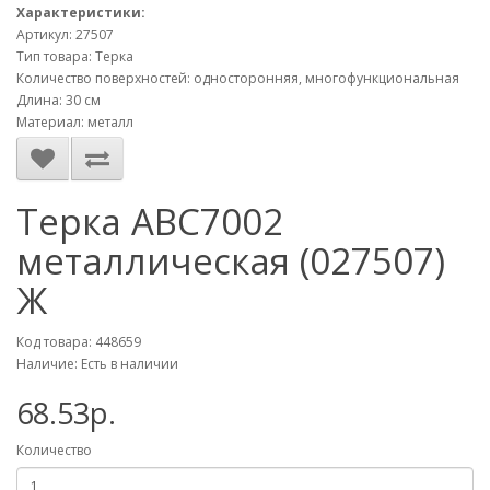
Характеристики:
Артикул: 27507
Тип товара: Терка
Количество поверхностей: односторонняя, многофункциональная
Длина: 30 см
Материал: металл
Терка ABC7002
металлическая (027507)
Ж
Код товара: 448659
Наличие: Есть в наличии
68.53р.
Количество