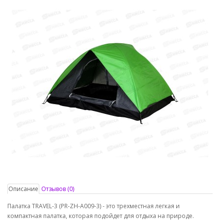
Описание
Отзывов (0)
Палатка TRAVEL-3 (PR-ZH-A009-3) - это трехместная легкая и
компактная палатка, которая подойдет для отдыха на природе.