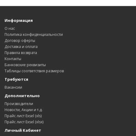
Информация
О нас
Политика конфиденциальности
Договор оферты
Доставка и оплата
Правила возврата
Контакты
Банковские реквизиты
Таблицы соответствия размеров
Требуются
Вакансии
Дополнительно
Производители
Новости, Акции и т.д.
Прайс лист Exsel (xls)
Прайс лист Exsel (xlsx)
Личный Кабинет