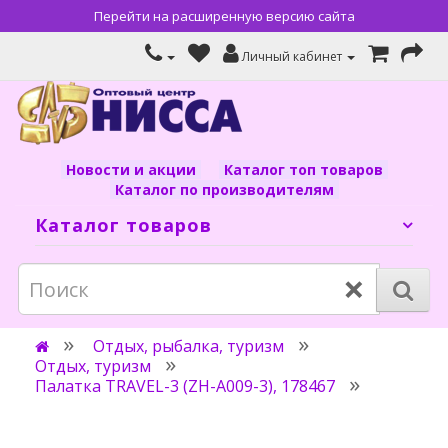
Перейти на расширенную версию сайта
Личный кабинет
Новости и акции
Каталог топ товаров
Каталог по производителям
Каталог товаров
×
Отдых, рыбалка, туризм
Отдых, туризм
Палатка TRAVEL-3 (ZH-A009-3), 178467