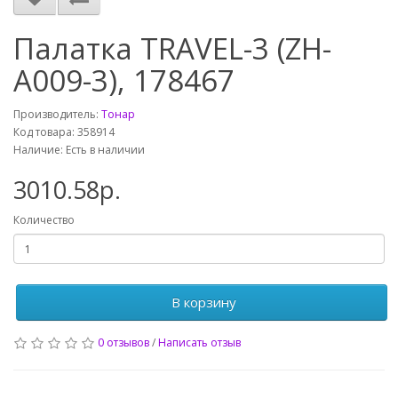
Палатка TRAVEL-3 (ZH-
A009-3), 178467
Производитель:
Тонар
Код товара: 358914
Наличие: Есть в наличии
3010.58р.
Количество
В корзину
0 отзывов
/
Написать отзыв