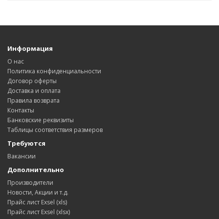
Информация
О нас
Политика конфиденциальности
Договор оферты
Доставка и оплата
Правила возврата
Контакты
Банковские реквизиты
Таблицы соответствия размеров
Требуются
Вакансии
Дополнительно
Производители
Новости, Акции и т.д.
Прайс лист Exsel (xls)
Прайс лист Exsel (xlsx)