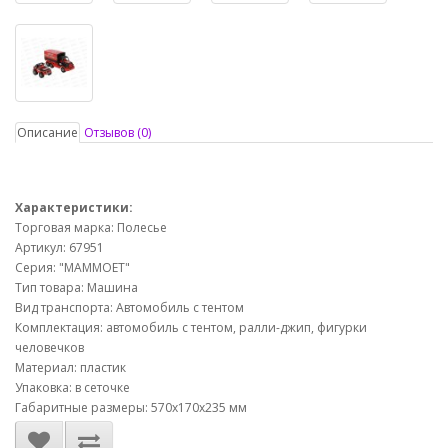
Описание
Отзывов (0)
Характеристики:
Торговая марка: Полесье
Артикул: 67951
Серия: "МАММОЕТ"
Тип товара: Машина
Вид транспорта: Автомобиль с тентом
Комплектация: автомобиль с тентом, ралли-джип, фигурки
человечков
Материал: пластик
Упаковка: в сеточке
Габаритные размеры: 570х170х235 мм