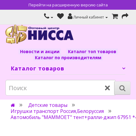
Перейти на расширенную версию сайта
Личный кабинет
Новости и акции
Каталог топ товаров
Каталог по производителям
Каталог товаров
×
Детские товары
Игрушки транспорт Россия,Белоруссия
Автомобиль "МАММОЕТ" тент+ралли-джип 67951 *