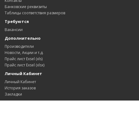
Контакты
Банковские реквизиты
Таблицы соответствия размеров
Требуются
Вакансии
Дополнительно
Производители
Новости, Акции и т.д.
Прайс лист Exsel (xls)
Прайс лист Exsel (xlsx)
Личный Кабинет
Личный Кабинет
История заказов
Закладки