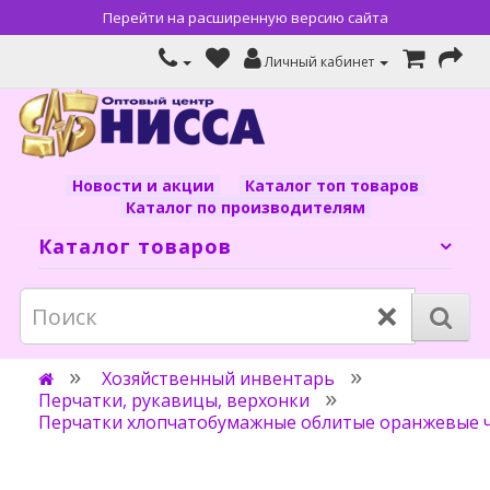
Перейти на расширенную версию сайта
Личный кабинет
Новости и акции
Каталог топ товаров
Каталог по производителям
Каталог товаров
×
Хозяйственный инвентарь
Перчатки, рукавицы, верхонки
Перчатки хлопчатобумажные облитые оранжевые ч