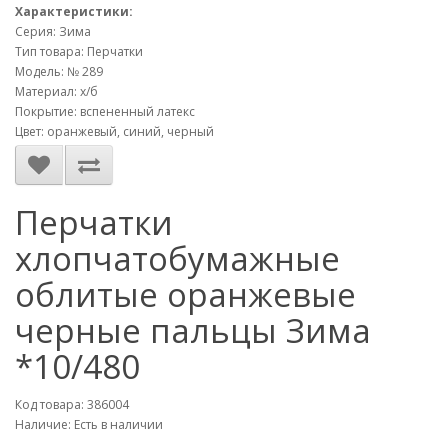
Характеристики:
Серия: Зима
Тип товара: Перчатки
Модель: № 289
Материал: х/б
Покрытие: вспененный латекс
Цвет: оранжевый, синий, черный
Перчатки
хлопчатобумажные
облитые оранжевые
черные пальцы Зима
*10/480
Код товара: 386004
Наличие: Есть в наличии