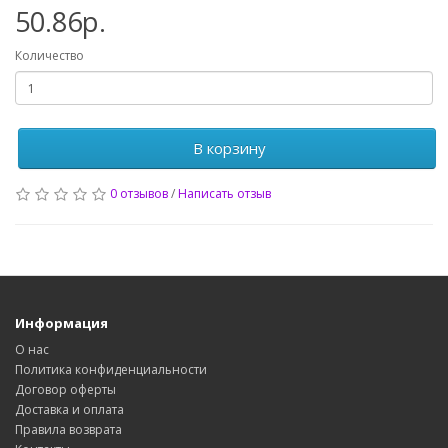
50.86р.
Количество
В корзину
0 отзывов
/
Написать отзыв
Информация
О нас
Политика конфиденциальности
Договор оферты
Доставка и оплата
Правила возврата