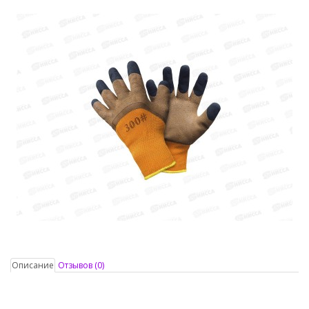
Описание
Отзывов (0)