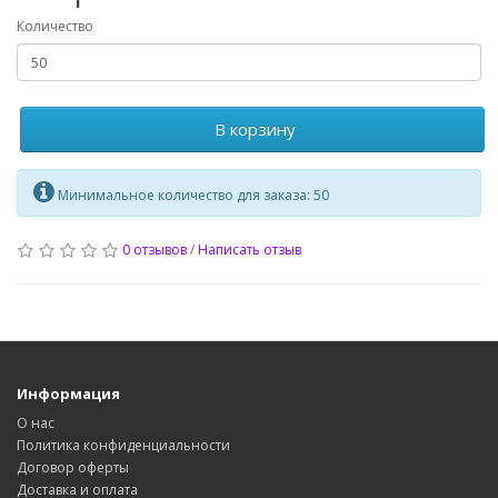
Количество
В корзину
Минимальное количество для заказа: 50
0 отзывов
/
Написать отзыв
Информация
О нас
Политика конфиденциальности
Договор оферты
Доставка и оплата