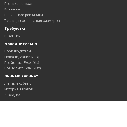
Правила возврата
Контакты
Банковские реквизиты
Таблицы соответствия размеров
Требуются
Вакансии
Дополнительно
Производители
Новости, Акции и т.д.
Прайс лист Exsel (xls)
Прайс лист Exsel (xlsx)
Личный Кабинет
Личный Кабинет
История заказов
Закладки