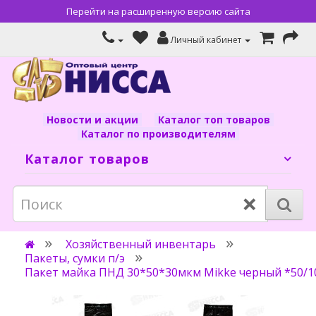
Перейти на расширенную версию сайта
Личный кабинет
Новости и акции
Каталог топ товаров
Каталог по производителям
Каталог товаров
×
Хозяйственный инвентарь
Пакеты, сумки п/э
Пакет майка ПНД 30*50*30мкм Mikke черный *50/1