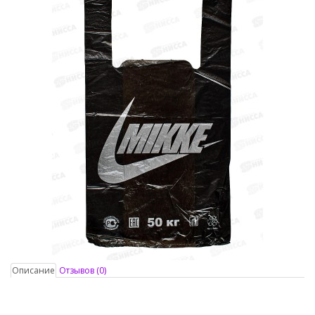
Описание
Отзывов (0)