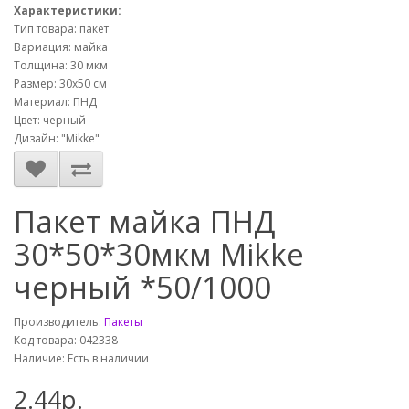
Характеристики:
Тип товара: пакет
Вариация: майка
Толщина: 30 мкм
Размер: 30х50 см
Материал: ПНД
Цвет: черный
Дизайн: "Mikke"
Пакет майка ПНД
30*50*30мкм Mikke
черный *50/1000
Производитель:
Пакеты
Код товара: 042338
Наличие: Есть в наличии
2.44р.