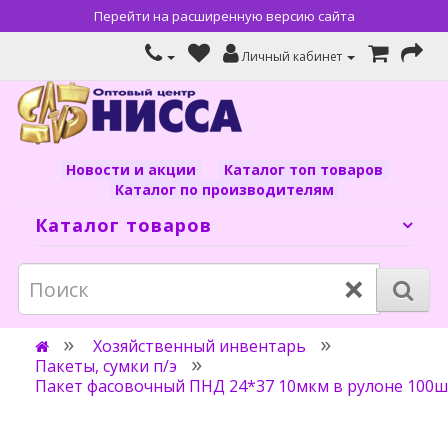
Перейти на расширенную версию сайта
Личный кабинет
Новости и акции
Каталог топ товаров
Каталог по производителям
Каталог товаров
×
Хозяйственный инвентарь
Пакеты, сумки п/э
Пакет фасовочный ПНД 24*37 10мкм в рулоне 100шт 