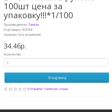
100шт цена за
упаковку!!!*1/100
Производитель:
Пакеты
Код товара: 054784
Наличие: Есть в наличии
34.46р.
Количество
В корзину
0 отзывов
/
Написать отзыв