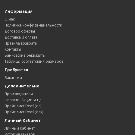
Информация
О нас
Политика конфиденциальности
Договор оферты
Доставка и оплата
Правила возврата
Контакты
Банковские реквизиты
Таблицы соответствия размеров
Требуются
Вакансии
Дополнительно
Производители
Новости, Акции и т.д.
Прайс лист Exsel (xls)
Прайс лист Exsel (xlsx)
Личный Кабинет
Личный Кабинет
История заказов