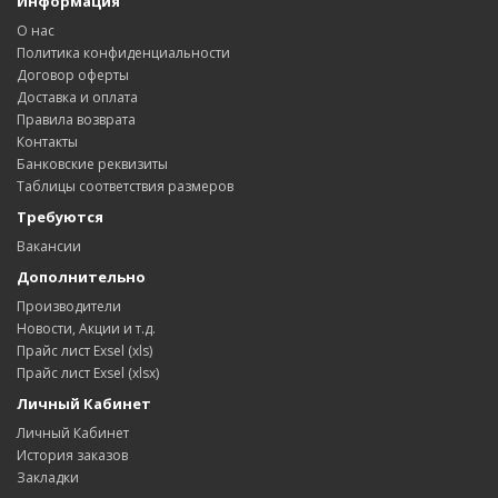
Информация
О нас
Политика конфиденциальности
Договор оферты
Доставка и оплата
Правила возврата
Контакты
Банковские реквизиты
Таблицы соответствия размеров
Требуются
Вакансии
Дополнительно
Производители
Новости, Акции и т.д.
Прайс лист Exsel (xls)
Прайс лист Exsel (xlsx)
Личный Кабинет
Личный Кабинет
История заказов
Закладки