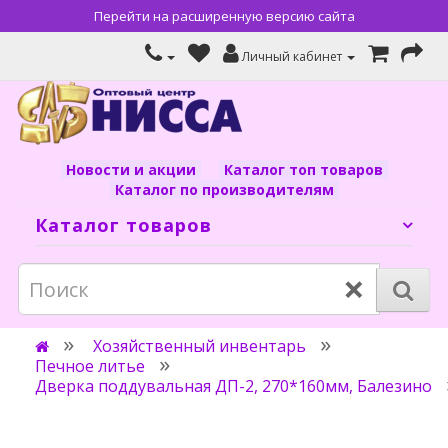
Перейти на расширенную версию сайта
Личный кабинет
Новости и акции
Каталог топ товаров
Каталог по производителям
Каталог товаров
×
Хозяйственный инвентарь
Печное литье
Дверка поддувальная ДП-2, 270*160мм, Балезино