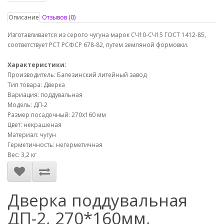
Описание
Отзывов (0)
Изготавливается из серого чугуна марок СЧ10-СЧ15 ГОСТ 1412-85,
соответствует РСТ РСФСР 678-82, путем земляной формовки.
Характеристики:
Производитель: Балезинский литейный завод
Тип товара: Дверка
Вариация: поддувальная
Модель: ДП-2
Размер посадочный: 270х160 мм
Цвет: некрашеная
Материал: чугун
Герметичность: негерметичная
Вес: 3,2 кг
Дверка поддувальная
ДП-2, 270*160мм,