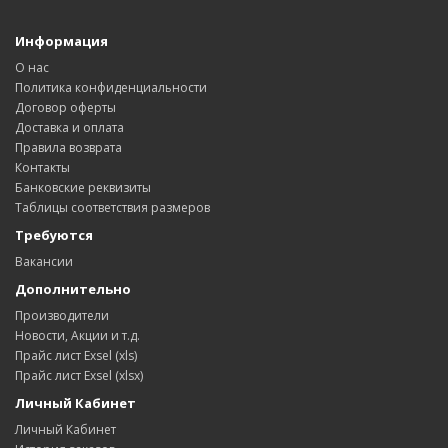
Информация
О нас
Политика конфиденциальности
Договор оферты
Доставка и оплата
Правила возврата
Контакты
Банковские реквизиты
Таблицы соответствия размеров
Требуются
Вакансии
Дополнительно
Производители
Новости, Акции и т.д.
Прайс лист Exsel (xls)
Прайс лист Exsel (xlsx)
Личный Кабинет
Личный Кабинет