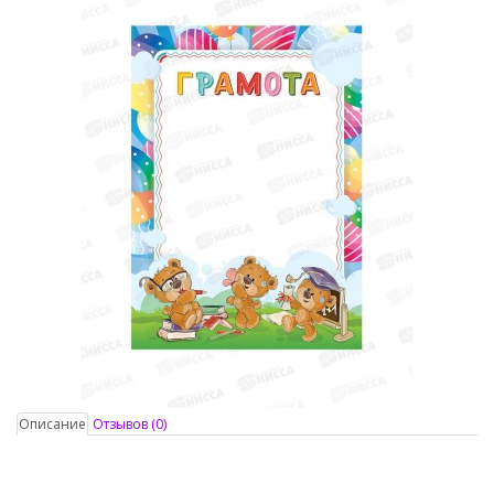
Описание
Отзывов (0)