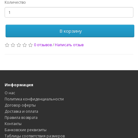
Количество
В корзину
0 отзывов
/
Написать отзыв
Информация
О нас
Политика конфиденциальности
Договор оферты
Доставка и оплата
Правила возврата
Контакты
Банковские реквизиты
Таблицы соответствия размеров