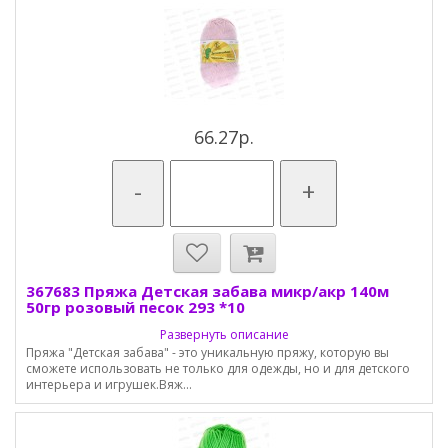
66.27р.
-
+
367683 Пряжа Детская забава микр/акр 140м
50гр розовый песок 293 *10
Развернуть описание
Пряжа "Детская забава" - это уникальную пряжу, которую вы
сможете использовать не только для одежды, но и для детского
интерьера и игрушек.Вяж...