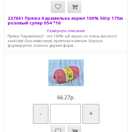
237661 Пряжа Карамелька акрил 100% 50гр 175м
розовый супер 054 *10
Развернуть описание
Пряжа "Карамелька" - это 100%- ый акрил, но очень высокого
качества! Она невесомая, приятная и мягкая. Хорошо
формируется, отлично держит форм...
66.27р.
-
+