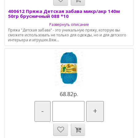
400612 Пряжа Детская забава микр/акр 140м
50гр брусничный 088 *10
Развернуть описание
Пряжа "Детская забава" - это уникальную пряжу, которую вы
сможете использовать не только для одежды, но и для детского
интерьера и игрушек.Вяж...
68.82р.
-
+