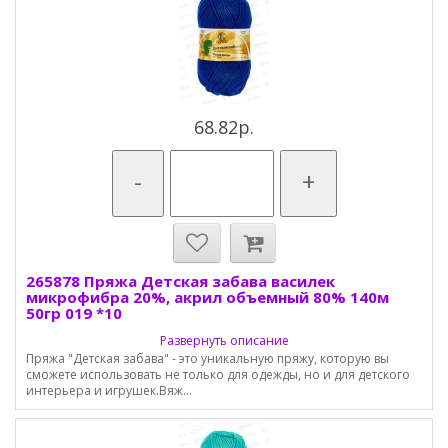
68.82р.
-
+
265878 Пряжа Детская забава василек
микрофибра 20%, акрил объемный 80% 140м
50гр 019 *10
Развернуть описание
Пряжа "Детская забава" - это уникальную пряжу, которую вы
сможете использовать не только для одежды, но и для детского
интерьера и игрушек.Вяж...