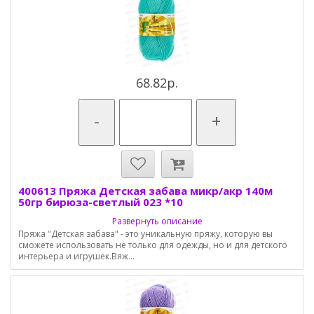
68.82р.
-
+
400613 Пряжа Детская забава микр/акр 140м
50гр бирюза-светлый 023 *10
Развернуть описание
Пряжа "Детская забава" - это уникальную пряжу, которую вы
сможете использовать не только для одежды, но и для детского
интерьера и игрушек.Вяж...