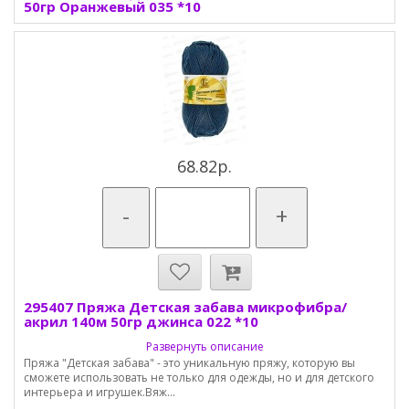
50гр Оранжевый 035 *10
68.82р.
-
+
295407 Пряжа Детская забава микрофибра/
акрил 140м 50гр джинса 022 *10
Развернуть описание
Пряжа "Детская забава" - это уникальную пряжу, которую вы
сможете использовать не только для одежды, но и для детского
интерьера и игрушек.Вяж...