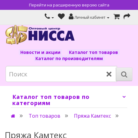
Перейти на расширенную версию сайта
Личный кабинет
Новости и акции
Каталог топ товаров
Каталог по производителям
×
Каталог топ товаров по
категориям
Топ товаров
Пряжа Камтекс
Пряжа Камтекс