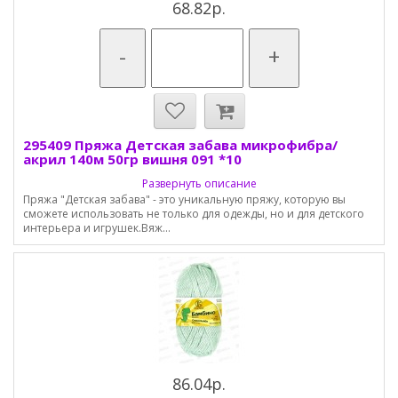
68.82р.
-
+
295409 Пряжа Детская забава микрофибра/
акрил 140м 50гр вишня 091 *10
Развернуть описание
Пряжа "Детская забава" - это уникальную пряжу, которую вы
сможете использовать не только для одежды, но и для детского
интерьера и игрушек.Вяж...
86.04р.