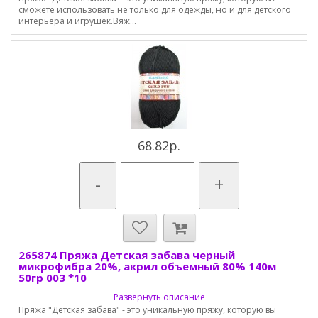
сможете использовать не только для одежды, но и для детского
интерьера и игрушек.Вяж...
68.82р.
-
+
265874 Пряжа Детская забава черный
микрофибра 20%, акрил объемный 80% 140м
50гр 003 *10
Развернуть описание
Пряжа "Детская забава" - это уникальную пряжу, которую вы