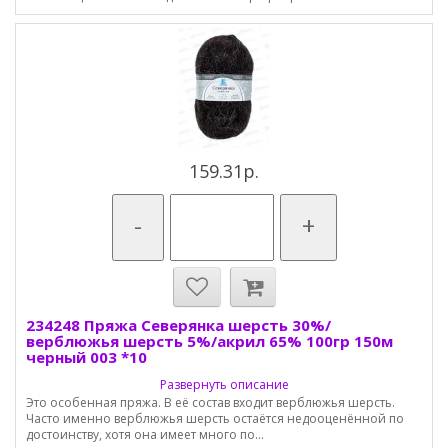
159.31р.
-
+
234248 Пряжа Северянка шерсть 30%/
верблюжья шерсть 5%/акрил 65% 100гр 150м
черный 003 *10
Развернуть описание
Это особенная пряжа. В её состав входит верблюжья шерсть.
Часто именно верблюжья шерсть остаётся недооценённой по
достоинству, хотя она имеет много по...