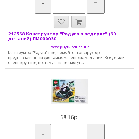
-
+
212568 Конструктор "Радуга в ведерке" (90
деталей) ПИ000030
Развернуть описание
Конструктор "Радуга" в ведерке. Этот конструктор
предназначенный для самых маленьких малышей. Все детали
очень крупные, поэтому они не смогут ...
68.16р.
-
+