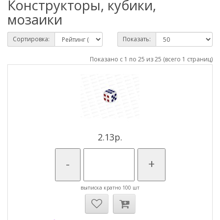
Конструкторы, кубики,
мозаики
Сортировка:
Показать:
Показано с 1 по 25 из 25 (всего 1 страниц)
2.13р.
-
+
выписка кратно 100 шт