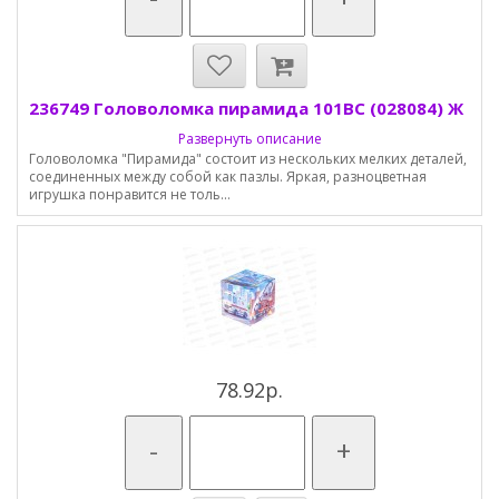
236749 Головоломка пирамида 101ВС (028084) Ж
Развернуть описание
Головоломка "Пирамида" состоит из нескольких мелких деталей,
соединенных между собой как пазлы. Яркая, разноцветная
игрушка понравится не толь...
78.92р.
-
+