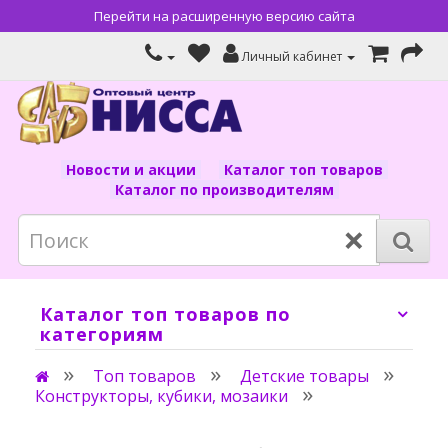
Перейти на расширенную версию сайта
Личный кабинет
Новости и акции
Каталог топ товаров
Каталог по производителям
×
Каталог топ товаров по
категориям
Топ товаров
Детские товары
Конструкторы, кубики, мозаики