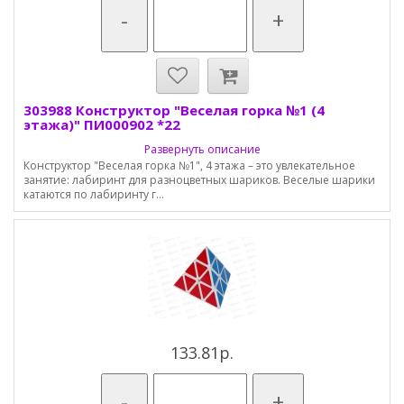
-
+
303988 Конструктор "Веселая горка №1 (4
этажа)" ПИ000902 *22
Развернуть описание
Конструктор "Веселая горка №1", 4 этажа – это увлекательное
занятие: лабиринт для разноцветных шариков. Веселые шарики
катаются по лабиринту г...
133.81р.
-
+