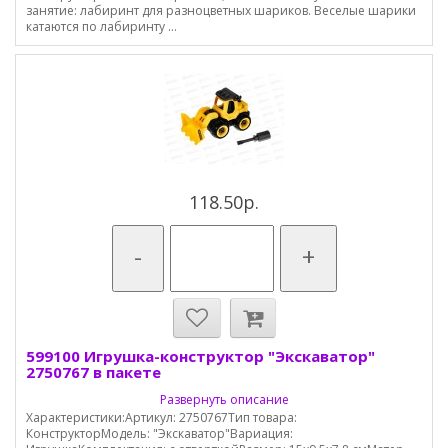
занятие: лабиринт для разноцветных шариков. Веселые шарики
катаются по лабиринту ...
118.50р.
-
+
599100 Игрушка-конструктор "Экскаватор"
2750767 в пакете
Развернуть описание
Характеристики:Артикул: 2750767Тип товара:
КонструкторМодель: "Экскаватор"Вариация: