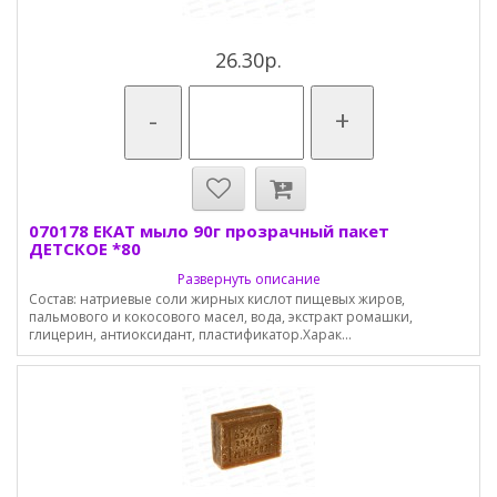
26.30р.
-
+
070178 ЕКАТ мыло 90г прозрачный пакет
ДЕТСКОЕ *80
Развернуть описание
Состав: натриевые соли жирных кислот пищевых жиров,
пальмового и кокосового масел, вода, экстракт ромашки,
глицерин, антиоксидант, пластификатор.Харак...