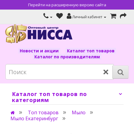
Перейти на расширенную версию сайта
Личный кабинет
Новости и акции
Каталог топ товаров
Каталог по производителям
×
Каталог топ товаров по
категориям
Топ товаров
Мыло
Мыло Екатеринбург