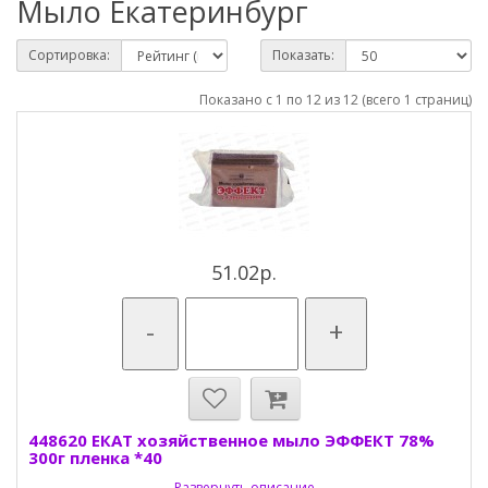
Мыло Екатеринбург
Сортировка:
Показать:
Показано с 1 по 12 из 12 (всего 1 страниц)
51.02р.
-
+
448620 ЕКАТ хозяйственное мыло ЭФФЕКТ 78%
300г пленка *40
Развернуть описание