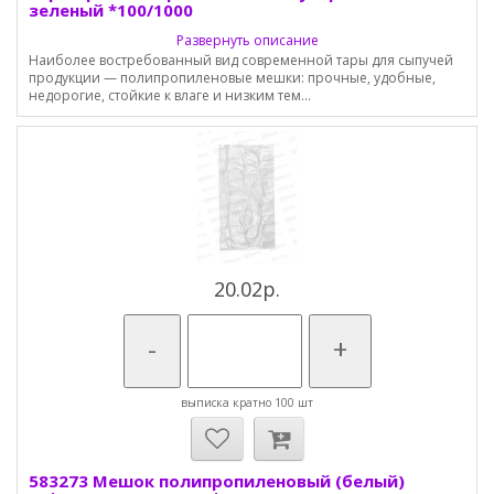
зеленый *100/1000
Развернуть описание
Наиболее востребованный вид современной тары для сыпучей
продукции — полипропиленовые мешки: прочные, удобные,
недорогие, стойкие к влаге и низким тем...
20.02р.
-
+
выписка кратно 100 шт
583273 Мешок полипропиленовый (белый)