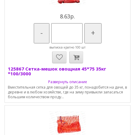
8.63р.
-
+
выписка кратно 100 шт
125867 Сетка-мешок овощная 45*75 35кг
*100/3000
Развернуть описание
Вместительная сетка для овощей до 35 кг, понадобится на даче, в
деревне и в любом хозяйстве, где на зиму привыкли запасаться
большим количеством проду...