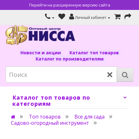
Перейти на расширенную версию сайта
Личный кабинет
Новости и акции
Каталог топ товаров
Каталог по производителям
×
Каталог топ товаров по
категориям
Топ товаров
Все для сада
Садово-огородный инструмент