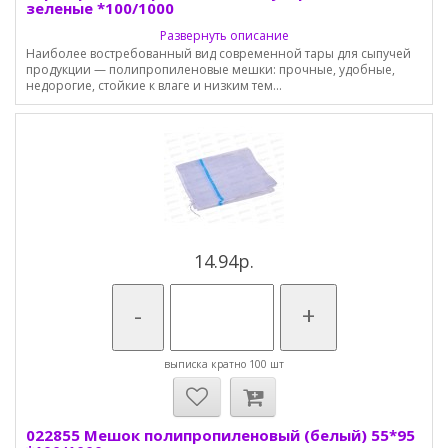
зеленые *100/1000
Развернуть описание
Наиболее востребованный вид современной тары для сыпучей
продукции — полипропиленовые мешки: прочные, удобные,
недорогие, стойкие к влаге и низким тем...
14.94р.
-
+
выписка кратно 100 шт
022855 Мешок полипропиленовый (белый) 55*95