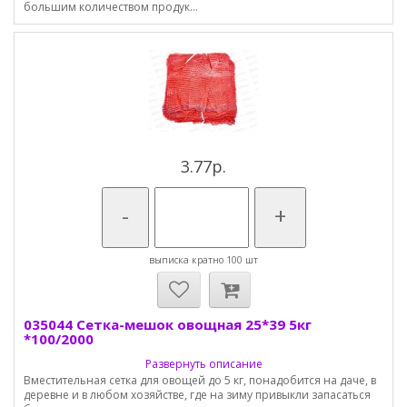
большим количеством продук...
3.77р.
-
+
выписка кратно 100 шт
035044 Сетка-мешок овощная 25*39 5кг
*100/2000
Развернуть описание
Вместительная сетка для овощей до 5 кг, понадобится на даче, в
деревне и в любом хозяйстве, где на зиму привыкли запасаться