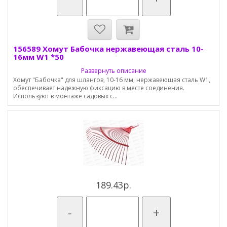
156589 Хомут Бабочка нержавеющая сталь 10-
16мм W1 *50
Развернуть описание
Хомут "Бабочка" для шлангов, 10-16 мм, нержавеющая сталь W1,
обеспечивает надежную фиксацию в месте соединения.
Используют в монтаже садовых с...
189.43р.
-
+