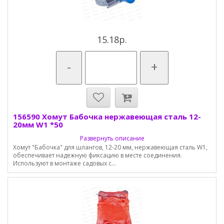
15.18р.
-
+
156590 Хомут Бабочка нержавеющая сталь 12-
20мм W1 *50
Развернуть описание
Хомут "Бабочка" для шлангов, 12-20 мм, нержавеющая сталь W1,
обеспечивает надежную фиксацию в месте соединения.
Используют в монтаже садовых с...