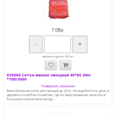
7.08р.
-
+
выписка кратно 100 шт
035060 Сетка-мешок овощная 40*60 20кг
*100/3000
Развернуть описание
Вместительная сетка для овощей до 20 кг, понадобится на даче, в
деревне и в любом хозяйстве, где на зиму привыкли запасаться
большим количеством проду...