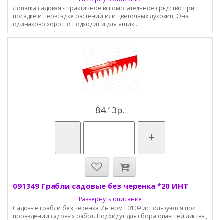
Лопатка садовая - практичное вспомогательное средство при
посадке и пересадке растений или цветочных луковиц. Она
одинаково хорошо подходит и для ящик...
84.13р.
-
+
091349 Грабли садовые без черенка *20 ИНТ
Развернуть описание
Садовые грабли без черенка Интерм Г0109 используются при
проведении садовых работ. Подойдут для сбора опавшей листвы,