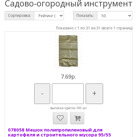
Садово-огородный инструмент
Сортировка:
Показать:
Показано с 1 по 31 из 31 (всего 1 страниц)
7.69р.
-
+
выписка кратно 100 шт
078058 Мешок полипропиленовый для
картофеля и строительного мусора 95/55