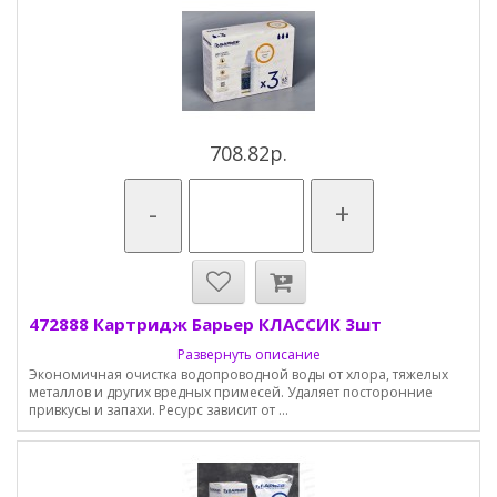
708.82р.
-
+
472888 Картридж Барьер КЛАССИК 3шт
Развернуть описание
Экономичная очистка водопроводной воды от хлора, тяжелых
металлов и других вредных примесей. Удаляет посторонние
привкусы и запахи. Ресурс зависит от ...