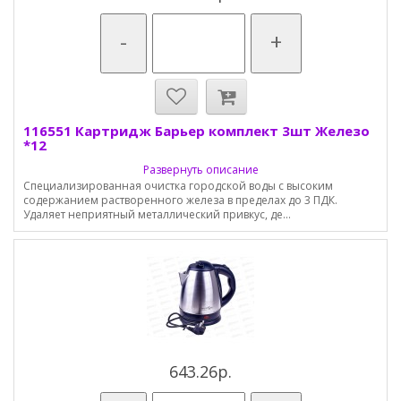
-
+
116551 Картридж Барьер комплект 3шт Железо
*12
Развернуть описание
Специализированная очистка городской воды с высоким
содержанием растворенного железа в пределах до 3 ПДК.
Удаляет неприятный металлический привкус, де...
643.26р.