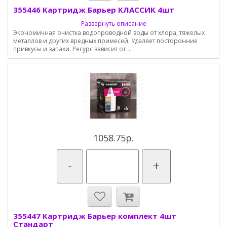
355446 Картридж Барьер КЛАССИК 4шт
Развернуть описание
Экономичная очистка водопроводной воды от хлора, тяжелых
металлов и других вредных примесей. Удаляет посторонние
привкусы и запахи. Ресурс зависит от ...
1058.75р.
-
+
355447 Картридж Барьер комплект 4шт
Стандарт