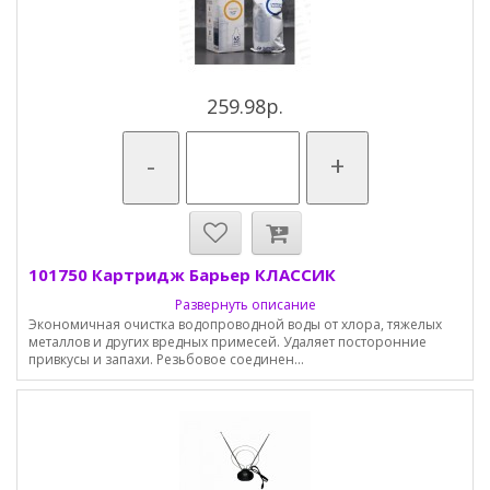
259.98р.
-
+
101750 Картридж Барьер КЛАССИК
Развернуть описание
Экономичная очистка водопроводной воды от хлора, тяжелых
металлов и других вредных примесей. Удаляет посторонние
привкусы и запахи. Резьбовое соединен...