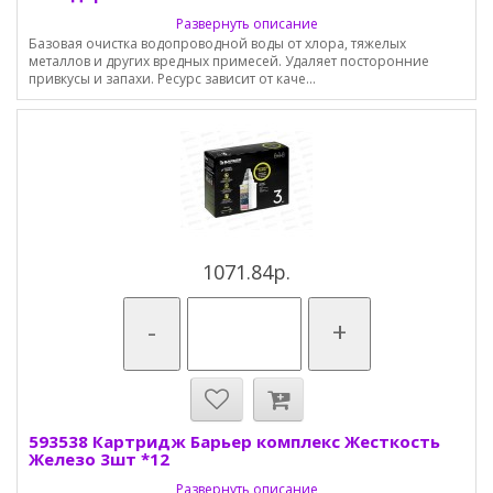
Развернуть описание
Базовая очистка водопроводной воды от хлора, тяжелых
металлов и других вредных примесей. Удаляет посторонние
привкусы и запахи. Ресурс зависит от каче...
1071.84р.
-
+
593538 Картридж Барьер комплекс Жесткость
Железо 3шт *12
Развернуть описание