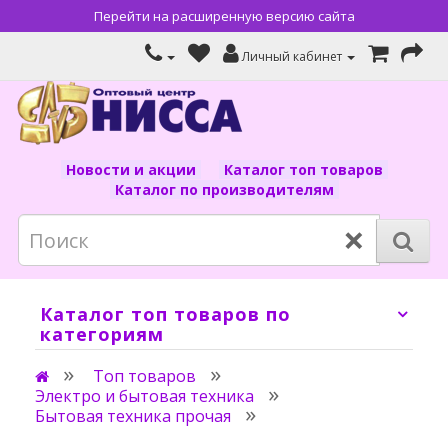
Перейти на расширенную версию сайта
Личный кабинет
Новости и акции
Каталог топ товаров
Каталог по производителям
×
Каталог топ товаров по
категориям
Топ товаров
Электро и бытовая техника
Бытовая техника прочая