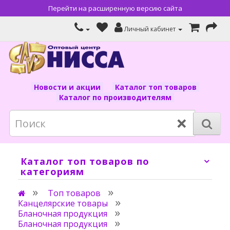
Перейти на расширенную версию сайта
Личный кабинет
Новости и акции
Каталог топ товаров
Каталог по производителям
×
Каталог топ товаров по
категориям
Топ товаров
Канцелярские товары
Бланочная продукция
Бланочная продукция