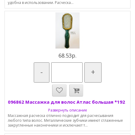
удобна в использовании. Расческа...
68.53р.
-
+
096862 Массажка для волос Атлас большая *192
Развернуть описание
Массажная расческа отлично подходит для расчесывания
любого типа волос. Металлические зубчики имеют сглаженные
закругленные наконечники и исключают т...