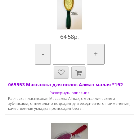
64.58р.
-
+
065953 Массажка для волос Алмаз малая *192
Развернуть описание
Расческа пластиковая Массажка Almaz, с металлическими
зубчиками, оптимально подходит для ежедневного применения,
качественная укладка происходит без э...