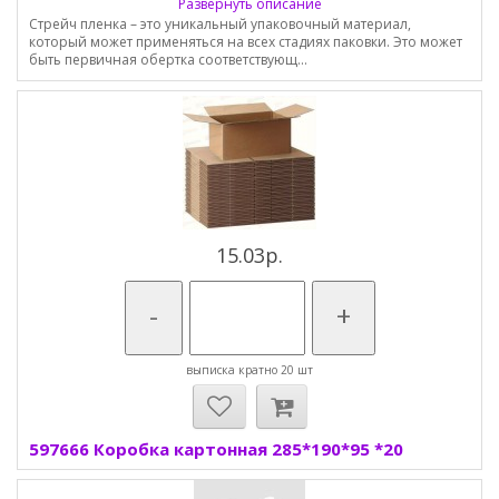
Развернуть описание
Стрейч пленка – это уникальный упаковочный материал,
который может применяться на всех стадиях паковки. Это может
быть первичная обертка соответствующ...
15.03р.
-
+
выписка кратно 20 шт
597666 Коробка картонная 285*190*95 *20