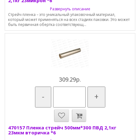
2,1кг 23микрон *6
Развернуть описание
Стрейч пленка – это уникальный упаковочный материал,
который может применяться на всех стадиях паковки. Это может
быть первичная обертка соответствующ...
309.29р.
-
+
470157 Пленка стрейч 500мм*300 ПВД 2,1кг
23мкм вторичка *6