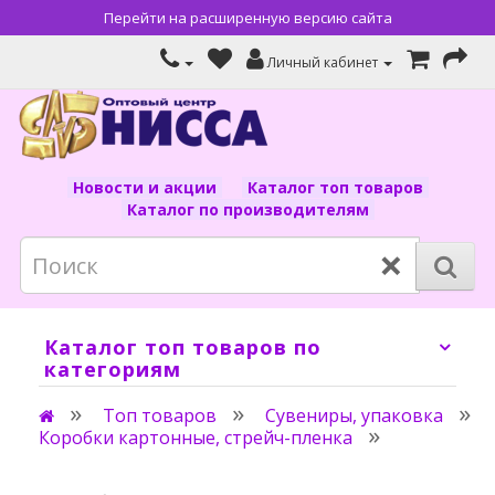
Перейти на расширенную версию сайта
Личный кабинет
Новости и акции
Каталог топ товаров
Каталог по производителям
×
Каталог топ товаров по
категориям
Топ товаров
Сувениры, упаковка
Коробки картонные, стрейч-пленка