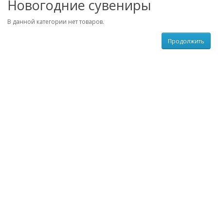
Новогодние сувениры
В данной категории нет товаров.
Продолжить