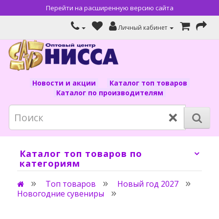
Перейти на расширенную версию сайта
Личный кабинет
Новости и акции
Каталог топ товаров
Каталог по производителям
×
Каталог топ товаров по
категориям
Топ товаров
Новый год 2027
Новогодние сувениры