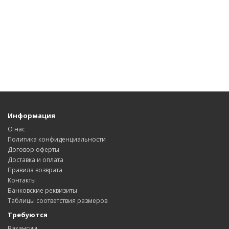
Информация
О нас
Политика конфиденциальности
Договор оферты
Доставка и оплата
Правила возврата
Контакты
Банковские реквизиты
Таблицы соответствия размеров
Требуются
Вакансии