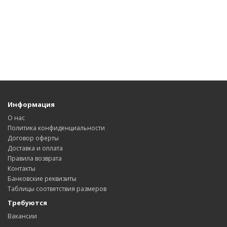
Информация
О нас
Политика конфиденциальности
Договор оферты
Доставка и оплата
Правила возврата
Контакты
Банковские реквизиты
Таблицы соответствия размеров
Требуются
Вакансии