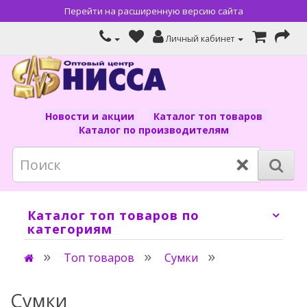
Перейти на расширенную версию сайта
Личный кабинет
Новости и акции
Каталог топ товаров
Каталог по производителям
×
Каталог топ товаров по
категориям
Топ товаров
Сумки
Сумки