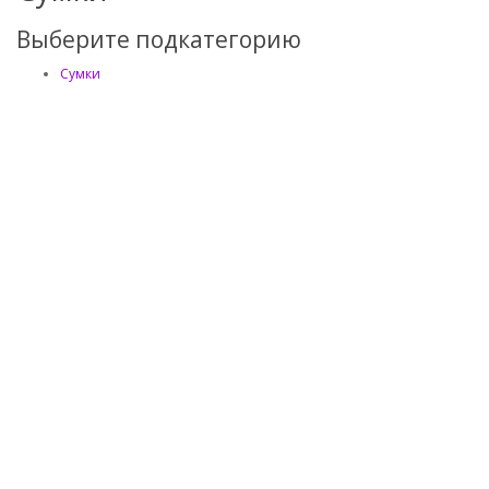
Выберите подкатегорию
Сумки